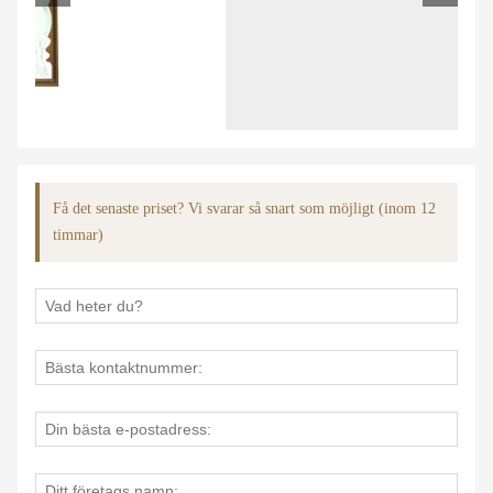
Få det senaste priset? Vi svarar så snart som möjligt (inom 12
timmar)