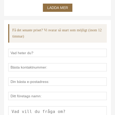
LADDA MER
Få det senaste priset? Vi svarar så snart som möjligt (inom 12
timmar)