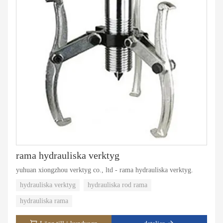
rama hydrauliska verktyg
yuhuan xiongzhou verktyg co., ltd - rama hydrauliska verktyg.
hydrauliska verktyg
hydrauliska rod rama
hydrauliska rama