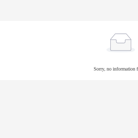
Sorry, no information 