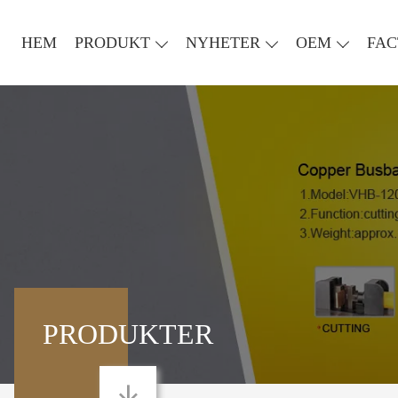
HEM
PRODUKT
NYHETER
OEM
FAC
PRODUKTER